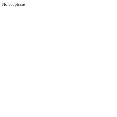
No bot plaese