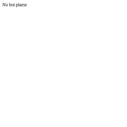
No bot plaese