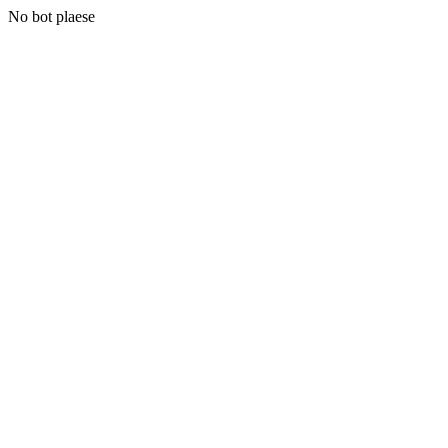
No bot plaese