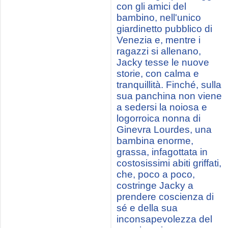
con gli amici del
bambino, nell'unico
giardinetto pubblico di
Venezia e, mentre i
ragazzi si allenano,
Jacky tesse le nuove
storie, con calma e
tranquillità. Finché, sulla
sua panchina non viene
a sedersi la noiosa e
logorroica nonna di
Ginevra Lourdes, una
bambina enorme,
grassa, infagottata in
costosissimi abiti griffati,
che, poco a poco,
costringe Jacky a
prendere coscienza di
sé e della sua
inconsapevolezza del